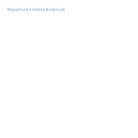
Вернуться к списку вопросов