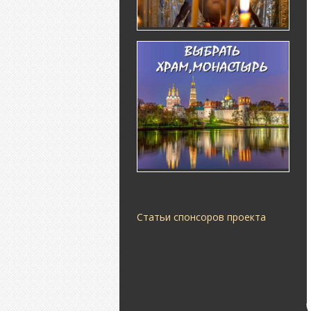
Статьи спонсоров проекта