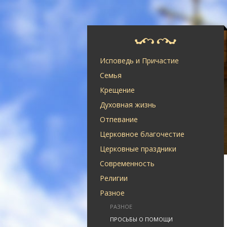
Исповедь и Причастие
Семья
Крещение
Духовная жизнь
Отпевание
Церковное благочестие
Церковные праздники
Современность
Религии
Разное
РАЗНОЕ
ПРОСЬБЫ О ПОМОЩИ