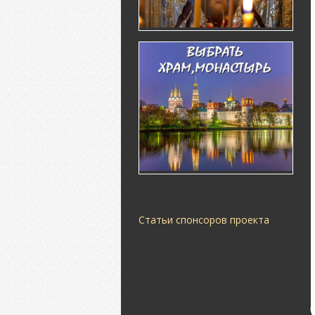
Статьи спонсоров проекта