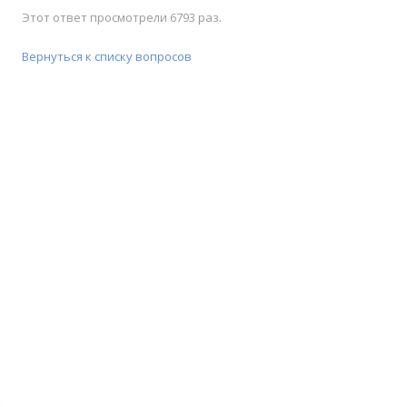
Этот ответ просмотрели 6793 раз.
Вернуться к списку вопросов