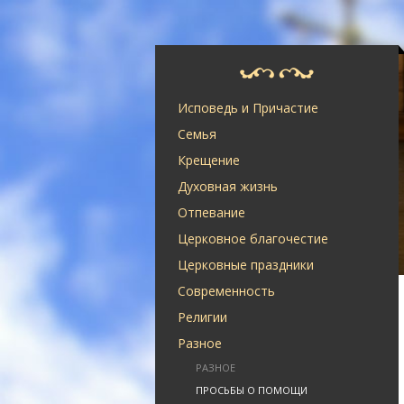
Исповедь и Причастие
Семья
Крещение
Духовная жизнь
Отпевание
Церковное благочестие
Церковные праздники
Современность
Религии
Разное
РАЗНОЕ
ПРОСЬБЫ О ПОМОЩИ