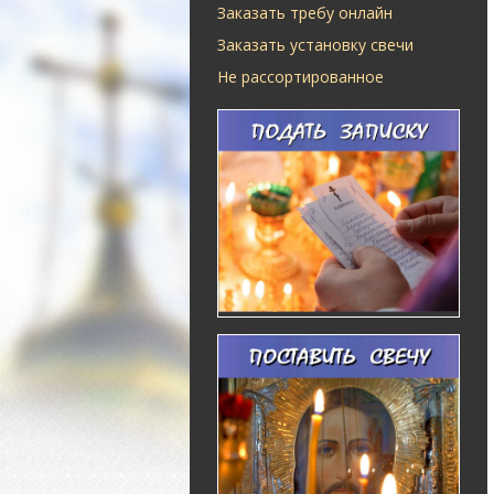
Заказать требу онлайн
Заказать установку свечи
Не рассортированное