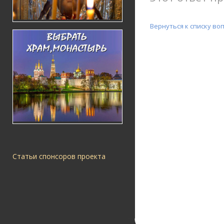
Вернуться к списку во
Статьи спонсоров проекта