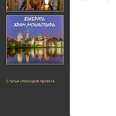
Статьи спонсоров проекта