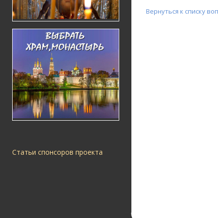
Вернуться к списку во
Статьи спонсоров проекта