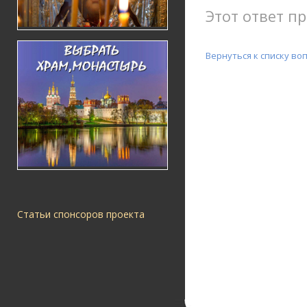
Этот ответ пр
Вернуться к списку во
Статьи спонсоров проекта