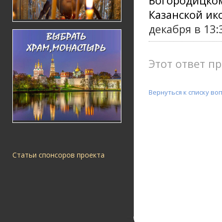
Богородицко
Казанской и
декабря в 13:3
Этот ответ пр
Вернуться к списку во
Статьи спонсоров проекта