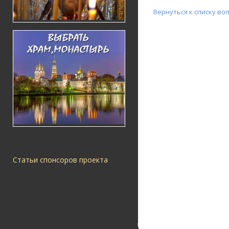
Вернуться к списку во
Статьи спонсоров проекта