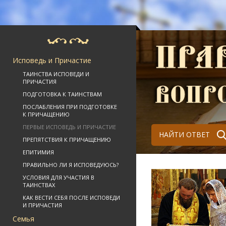
Исповедь и Причастие
ТАИНСТВА ИСПОВЕДИ И
ПРИЧАСТИЯ
ПОДГОТОВКА К ТАИНСТВАМ
ПОСЛАБЛЕНИЯ ПРИ ПОДГОТОВКЕ
К ПРИЧАЩЕНИЮ
ПЕРВЫЕ ИСПОВЕДЬ И ПРИЧАСТИЕ
НАЙТИ ОТВЕТ
ПРЕПЯТСТВИЯ К ПРИЧАЩЕНИЮ
ЕПИТИМИЯ
ПРАВИЛЬНО ЛИ Я ИСПОВЕДУЮСЬ?
УСЛОВИЯ ДЛЯ УЧАСТИЯ В
ТАИНСТВАХ
КАК ВЕСТИ СЕБЯ ПОСЛЕ ИСПОВЕДИ
И ПРИЧАСТИЯ
Семья