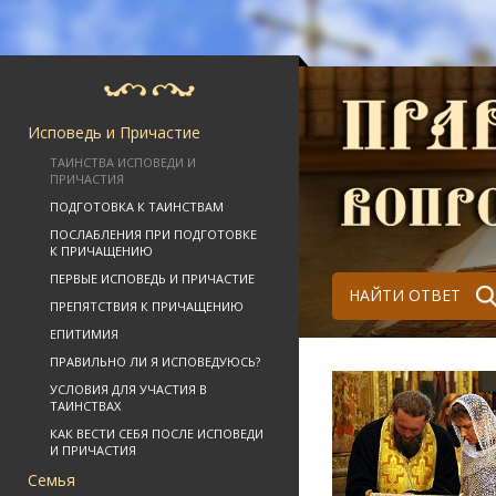
Исповедь и Причастие
ТАИНСТВА ИСПОВЕДИ И
ПРИЧАСТИЯ
ПОДГОТОВКА К ТАИНСТВАМ
ПОСЛАБЛЕНИЯ ПРИ ПОДГОТОВКЕ
К ПРИЧАЩЕНИЮ
ПЕРВЫЕ ИСПОВЕДЬ И ПРИЧАСТИЕ
НАЙТИ ОТВЕТ
ПРЕПЯТСТВИЯ К ПРИЧАЩЕНИЮ
ЕПИТИМИЯ
ПРАВИЛЬНО ЛИ Я ИСПОВЕДУЮСЬ?
УСЛОВИЯ ДЛЯ УЧАСТИЯ В
ТАИНСТВАХ
КАК ВЕСТИ СЕБЯ ПОСЛЕ ИСПОВЕДИ
И ПРИЧАСТИЯ
Семья