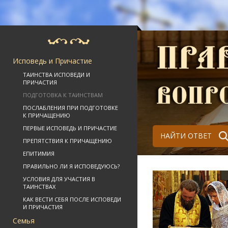
Исповедь и Причастие
ТАИНСТВА ИСПОВЕДИ И
ПРИЧАСТИЯ
ПОДГОТОВКА К ТАИНСТВАМ
ПОСЛАБЛЕНИЯ ПРИ ПОДГОТОВКЕ
К ПРИЧАЩЕНИЮ
ПЕРВЫЕ ИСПОВЕДЬ И ПРИЧАСТИЕ
НАЙТИ ОТВЕТ
ПРЕПЯТСТВИЯ К ПРИЧАЩЕНИЮ
ЕПИТИМИЯ
ПРАВИЛЬНО ЛИ Я ИСПОВЕДУЮСЬ?
УСЛОВИЯ ДЛЯ УЧАСТИЯ В
ТАИНСТВАХ
КАК ВЕСТИ СЕБЯ ПОСЛЕ ИСПОВЕДИ
И ПРИЧАСТИЯ
Семья