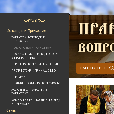
Исповедь и Причастие
ТАИНСТВА ИСПОВЕДИ И
ПРИЧАСТИЯ
ПОДГОТОВКА К ТАИНСТВАМ
ПОСЛАБЛЕНИЯ ПРИ ПОДГОТОВКЕ
К ПРИЧАЩЕНИЮ
ПЕРВЫЕ ИСПОВЕДЬ И ПРИЧАСТИЕ
НАЙТИ ОТВЕТ
ПРЕПЯТСТВИЯ К ПРИЧАЩЕНИЮ
ЕПИТИМИЯ
ПРАВИЛЬНО ЛИ Я ИСПОВЕДУЮСЬ?
УСЛОВИЯ ДЛЯ УЧАСТИЯ В
ТАИНСТВАХ
КАК ВЕСТИ СЕБЯ ПОСЛЕ ИСПОВЕДИ
И ПРИЧАСТИЯ
Семья