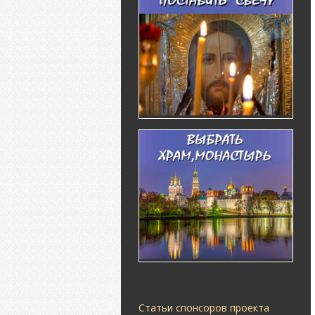
Статьи спонсоров проекта