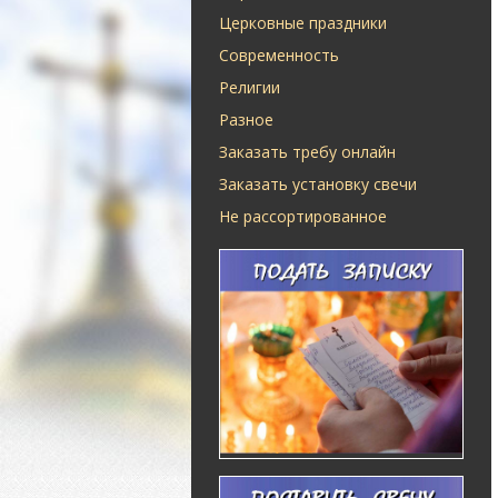
Церковные праздники
Современность
Религии
Разное
Заказать требу онлайн
Заказать установку свечи
Не рассортированное