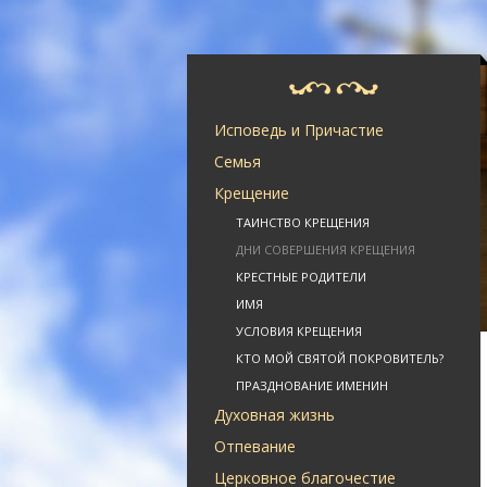
Исповедь и Причастие
Семья
Крещение
ТАИНСТВО КРЕЩЕНИЯ
ДНИ СОВЕРШЕНИЯ КРЕЩЕНИЯ
КРЕСТНЫЕ РОДИТЕЛИ
ИМЯ
УСЛОВИЯ КРЕЩЕНИЯ
КТО МОЙ СВЯТОЙ ПОКРОВИТЕЛЬ?
ПРАЗДНОВАНИЕ ИМЕНИН
Духовная жизнь
Отпевание
Церковное благочестие