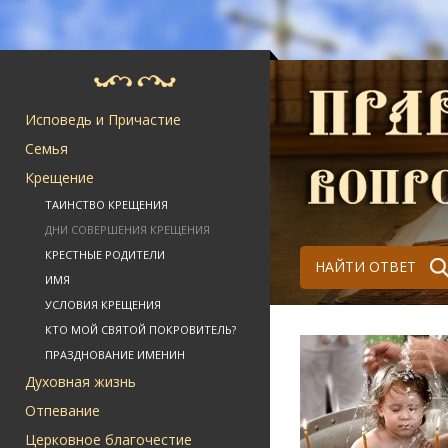
Исповедь и Причастие
Семья
Крещение
ТАИНСТВО КРЕЩЕНИЯ
ДНИ СОВЕРШЕНИЯ КРЕЩЕНИЯ
КРЕСТНЫЕ РОДИТЕЛИ
НАЙТИ ОТВЕТ
ИМЯ
УСЛОВИЯ КРЕЩЕНИЯ
КТО МОЙ СВЯТОЙ ПОКРОВИТЕЛЬ?
ПРАЗДНОВАНИЕ ИМЕНИН
Духовная жизнь
Отпевание
Церковное благочестие