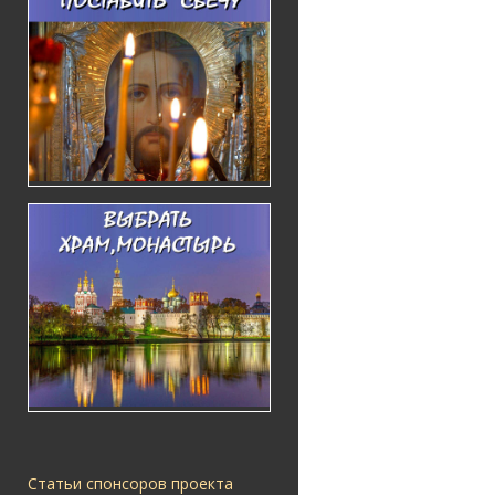
Статьи спонсоров проекта