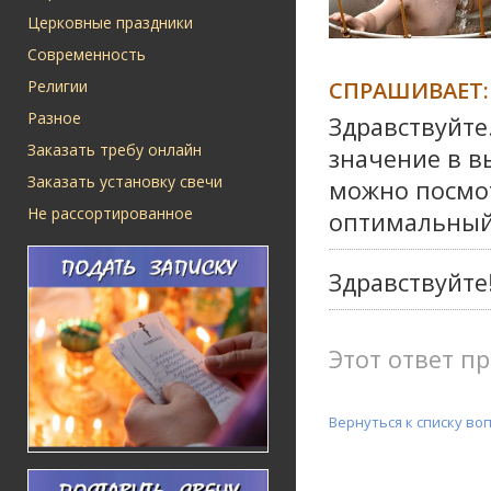
Церковные праздники
Современность
СПРАШИВАЕТ:
Религии
Разное
Здравствуйте
Заказать требу онлайн
значение в в
Заказать установку свечи
можно посмо
Не рассортированное
оптимальный
Здравствуйте
Этот ответ пр
Вернуться к списку во