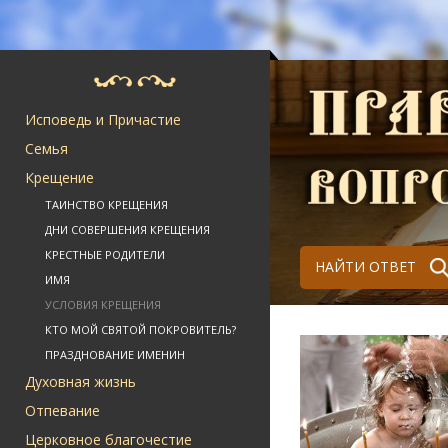
Исповедь и Причастие
Семья
Крещение
ТАИНСТВО КРЕЩЕНИЯ
ДНИ СОВЕРШЕНИЯ КРЕЩЕНИЯ
КРЕСТНЫЕ РОДИТЕЛИ
НАЙТИ ОТВЕТ
ИМЯ
УСЛОВИЯ КРЕЩЕНИЯ
КТО МОЙ СВЯТОЙ ПОКРОВИТЕЛЬ?
ПРАЗДНОВАНИЕ ИМЕНИН
Духовная жизнь
Отпевание
Церковное благочестие