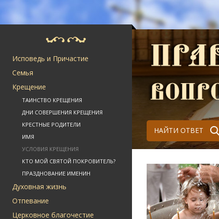
Исповедь и Причастие
Семья
Крещение
ТАИНСТВО КРЕЩЕНИЯ
ДНИ СОВЕРШЕНИЯ КРЕЩЕНИЯ
КРЕСТНЫЕ РОДИТЕЛИ
НАЙТИ ОТВЕТ
ИМЯ
УСЛОВИЯ КРЕЩЕНИЯ
КТО МОЙ СВЯТОЙ ПОКРОВИТЕЛЬ?
ПРАЗДНОВАНИЕ ИМЕНИН
Духовная жизнь
Отпевание
Церковное благочестие