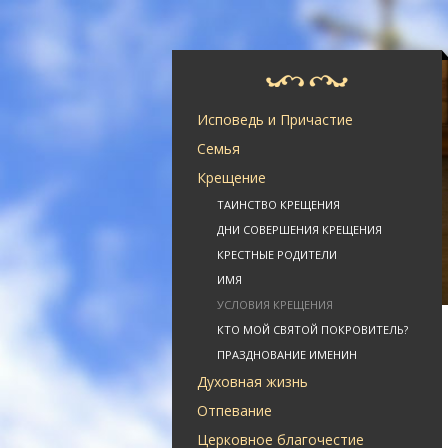
Исповедь и Причастие
Семья
Крещение
ТАИНСТВО КРЕЩЕНИЯ
ДНИ СОВЕРШЕНИЯ КРЕЩЕНИЯ
КРЕСТНЫЕ РОДИТЕЛИ
ИМЯ
УСЛОВИЯ КРЕЩЕНИЯ
КТО МОЙ СВЯТОЙ ПОКРОВИТЕЛЬ?
ПРАЗДНОВАНИЕ ИМЕНИН
Духовная жизнь
Отпевание
Церковное благочестие