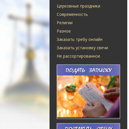
Церковные праздники
Современность
Религии
Разное
Заказать требу онлайн
Заказать установку свечи
Не рассортированное