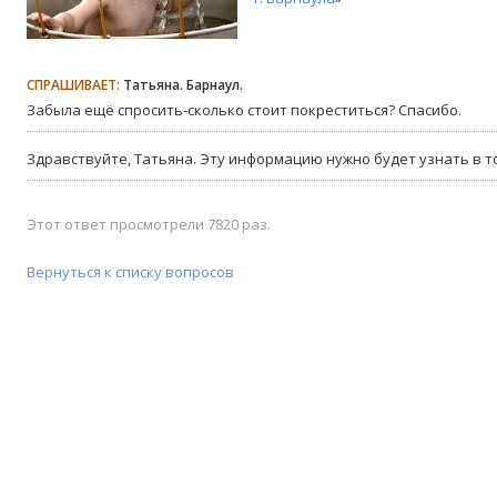
СПРАШИВАЕТ:
Татьяна. Барнаул.
Забыла ещё спросить-сколько стоит покреститься? Спасибо.
Здравствуйте, Татьяна. Эту информацию нужно будет узнать в то
Этот ответ просмотрели 7820 раз.
Вернуться к списку вопросов