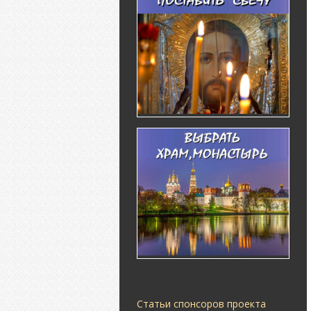
Статьи спонсоров проекта