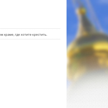
м храме, где хотите крестить.