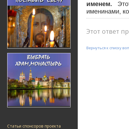
именем.
Это
именинами, ко
Этот ответ пр
Вернуться к списку во
Статьи спонсоров проекта