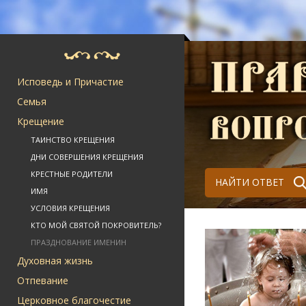
Исповедь и Причастие
Семья
Крещение
ТАИНСТВО КРЕЩЕНИЯ
ДНИ СОВЕРШЕНИЯ КРЕЩЕНИЯ
КРЕСТНЫЕ РОДИТЕЛИ
НАЙТИ ОТВЕТ
ИМЯ
УСЛОВИЯ КРЕЩЕНИЯ
КТО МОЙ СВЯТОЙ ПОКРОВИТЕЛЬ?
ПРАЗДНОВАНИЕ ИМЕНИН
Духовная жизнь
Отпевание
Церковное благочестие