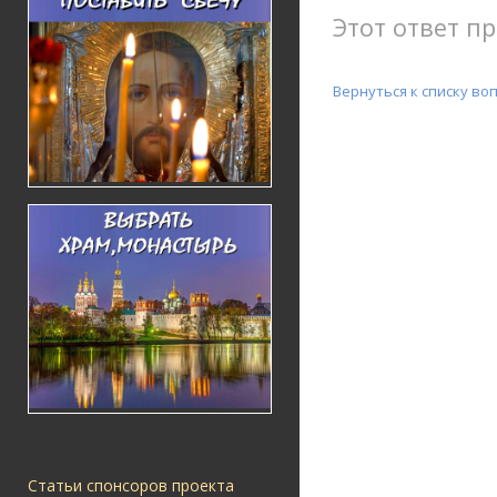
Этот ответ пр
Вернуться к списку во
Статьи спонсоров проекта