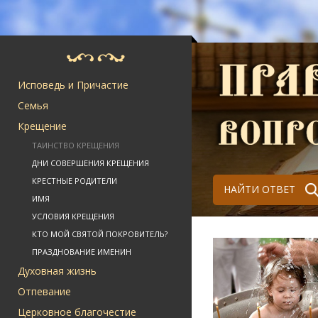
Исповедь и Причастие
Семья
Крещение
ТАИНСТВО КРЕЩЕНИЯ
ДНИ СОВЕРШЕНИЯ КРЕЩЕНИЯ
КРЕСТНЫЕ РОДИТЕЛИ
НАЙТИ ОТВЕТ
ИМЯ
УСЛОВИЯ КРЕЩЕНИЯ
КТО МОЙ СВЯТОЙ ПОКРОВИТЕЛЬ?
ПРАЗДНОВАНИЕ ИМЕНИН
Духовная жизнь
Отпевание
Церковное благочестие