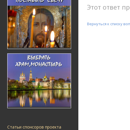
Этот ответ пр
Вернуться к списку во
Статьи спонсоров проекта