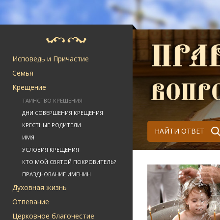
Исповедь и Причастие
Семья
Крещение
ТАИНСТВО КРЕЩЕНИЯ
ДНИ СОВЕРШЕНИЯ КРЕЩЕНИЯ
КРЕСТНЫЕ РОДИТЕЛИ
НАЙТИ ОТВЕТ
ИМЯ
УСЛОВИЯ КРЕЩЕНИЯ
КТО МОЙ СВЯТОЙ ПОКРОВИТЕЛЬ?
ПРАЗДНОВАНИЕ ИМЕНИН
Духовная жизнь
Отпевание
Церковное благочестие