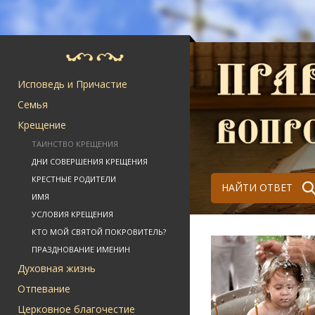
Исповедь и Причастие
Семья
Крещение
ТАИНСТВО КРЕЩЕНИЯ
ДНИ СОВЕРШЕНИЯ КРЕЩЕНИЯ
КРЕСТНЫЕ РОДИТЕЛИ
НАЙТИ ОТВЕТ
ИМЯ
УСЛОВИЯ КРЕЩЕНИЯ
КТО МОЙ СВЯТОЙ ПОКРОВИТЕЛЬ?
ПРАЗДНОВАНИЕ ИМЕНИН
Духовная жизнь
Отпевание
Церковное благочестие