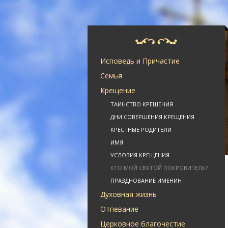
Исповедь и Причастие
Семья
Крещение
ТАИНСТВО КРЕЩЕНИЯ
ДНИ СОВЕРШЕНИЯ КРЕЩЕНИЯ
КРЕСТНЫЕ РОДИТЕЛИ
ИМЯ
УСЛОВИЯ КРЕЩЕНИЯ
КТО МОЙ СВЯТОЙ ПОКРОВИТЕЛЬ?
ПРАЗДНОВАНИЕ ИМЕНИН
Духовная жизнь
Отпевание
Церковное благочестие