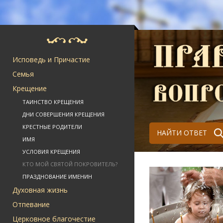
Исповедь и Причастие
Семья
Крещение
ТАИНСТВО КРЕЩЕНИЯ
ДНИ СОВЕРШЕНИЯ КРЕЩЕНИЯ
КРЕСТНЫЕ РОДИТЕЛИ
НАЙТИ ОТВЕТ
ИМЯ
УСЛОВИЯ КРЕЩЕНИЯ
КТО МОЙ СВЯТОЙ ПОКРОВИТЕЛЬ?
ПРАЗДНОВАНИЕ ИМЕНИН
Духовная жизнь
Отпевание
Церковное благочестие