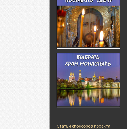
Статьи спонсоров проекта