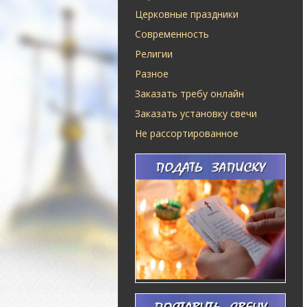
Церковные праздники
Современность
Религии
Разное
Заказать требу онлайн
Заказать установку свечи
Не рассортированное