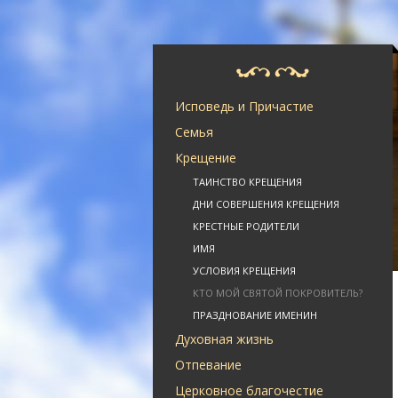
Исповедь и Причастие
Семья
Крещение
ТАИНСТВО КРЕЩЕНИЯ
ДНИ СОВЕРШЕНИЯ КРЕЩЕНИЯ
КРЕСТНЫЕ РОДИТЕЛИ
ИМЯ
УСЛОВИЯ КРЕЩЕНИЯ
КТО МОЙ СВЯТОЙ ПОКРОВИТЕЛЬ?
ПРАЗДНОВАНИЕ ИМЕНИН
Духовная жизнь
Отпевание
Церковное благочестие