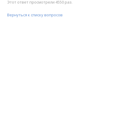
Этот ответ просмотрели 4550 раз.
Вернуться к списку вопросов