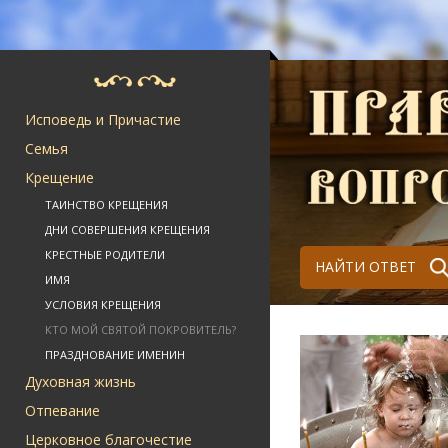
Исповедь и Причастие
Семья
Крещение
ТАИНСТВО КРЕЩЕНИЯ
ДНИ СОВЕРШЕНИЯ КРЕЩЕНИЯ
КРЕСТНЫЕ РОДИТЕЛИ
НАЙТИ ОТВЕТ
ИМЯ
УСЛОВИЯ КРЕЩЕНИЯ
КТО МОЙ СВЯТОЙ ПОКРОВИТЕЛЬ?
ПРАЗДНОВАНИЕ ИМЕНИН
Духовная жизнь
Отпевание
Церковное благочестие