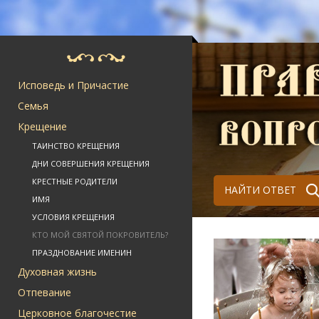
Исповедь и Причастие
Семья
Крещение
ТАИНСТВО КРЕЩЕНИЯ
ДНИ СОВЕРШЕНИЯ КРЕЩЕНИЯ
КРЕСТНЫЕ РОДИТЕЛИ
НАЙТИ ОТВЕТ
ИМЯ
УСЛОВИЯ КРЕЩЕНИЯ
КТО МОЙ СВЯТОЙ ПОКРОВИТЕЛЬ?
ПРАЗДНОВАНИЕ ИМЕНИН
Духовная жизнь
Отпевание
Церковное благочестие