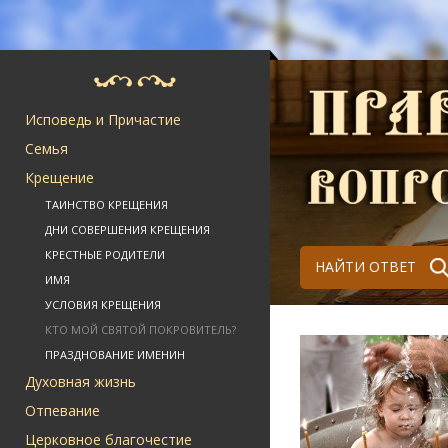
Исповедь и Причастие
Семья
Крещение
ТАИНСТВО КРЕЩЕНИЯ
ДНИ СОВЕРШЕНИЯ КРЕЩЕНИЯ
КРЕСТНЫЕ РОДИТЕЛИ
НАЙТИ ОТВЕТ
ИМЯ
УСЛОВИЯ КРЕЩЕНИЯ
КТО МОЙ СВЯТОЙ ПОКРОВИТЕЛЬ?
ПРАЗДНОВАНИЕ ИМЕНИН
Духовная жизнь
Отпевание
Церковное благочестие