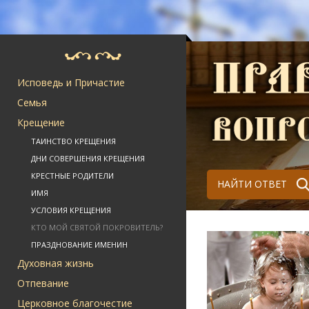
Исповедь и Причастие
Семья
Крещение
ТАИНСТВО КРЕЩЕНИЯ
ДНИ СОВЕРШЕНИЯ КРЕЩЕНИЯ
КРЕСТНЫЕ РОДИТЕЛИ
НАЙТИ ОТВЕТ
ИМЯ
УСЛОВИЯ КРЕЩЕНИЯ
КТО МОЙ СВЯТОЙ ПОКРОВИТЕЛЬ?
ПРАЗДНОВАНИЕ ИМЕНИН
Духовная жизнь
Отпевание
Церковное благочестие