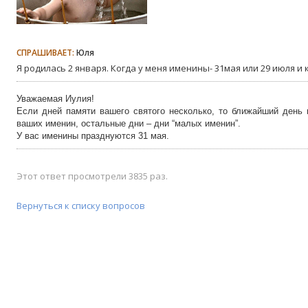
СПРАШИВАЕТ:
Юля
Я родилась 2 января. Когда у меня именины- 31мая или 29 июля и
Уважаемая Иулия!
Если дней памяти вашего святого несколько, то ближайший день 
ваших именин, остальные дни – дни “малых именин”.
У вас именины празднуются 31 мая.
Этот ответ просмотрели 3835 раз.
Вернуться к списку вопросов