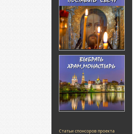
Статьи спонсоров проекта