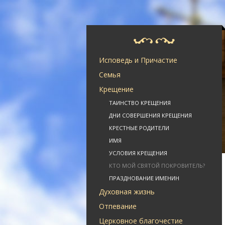
Исповедь и Причастие
Семья
Крещение
ТАИНСТВО КРЕЩЕНИЯ
ДНИ СОВЕРШЕНИЯ КРЕЩЕНИЯ
КРЕСТНЫЕ РОДИТЕЛИ
ИМЯ
УСЛОВИЯ КРЕЩЕНИЯ
КТО МОЙ СВЯТОЙ ПОКРОВИТЕЛЬ?
ПРАЗДНОВАНИЕ ИМЕНИН
Духовная жизнь
Отпевание
Церковное благочестие