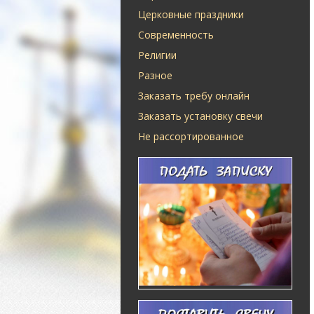
Церковные праздники
Современность
Религии
Разное
Заказать требу онлайн
Заказать установку свечи
Не рассортированное