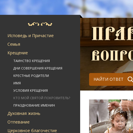
Исповедь и Причастие
Семья
Крещение
ТАИНСТВО КРЕЩЕНИЯ
ДНИ СОВЕРШЕНИЯ КРЕЩЕНИЯ
КРЕСТНЫЕ РОДИТЕЛИ
НАЙТИ ОТВЕТ
ИМЯ
УСЛОВИЯ КРЕЩЕНИЯ
КТО МОЙ СВЯТОЙ ПОКРОВИТЕЛЬ?
ПРАЗДНОВАНИЕ ИМЕНИН
Духовная жизнь
Отпевание
Церковное благочестие