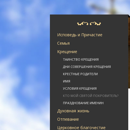
Исповедь и Причастие
Семья
Крещение
ТАИНСТВО КРЕЩЕНИЯ
ДНИ СОВЕРШЕНИЯ КРЕЩЕНИЯ
КРЕСТНЫЕ РОДИТЕЛИ
ИМЯ
УСЛОВИЯ КРЕЩЕНИЯ
КТО МОЙ СВЯТОЙ ПОКРОВИТЕЛЬ?
ПРАЗДНОВАНИЕ ИМЕНИН
Духовная жизнь
Отпевание
Церковное благочестие