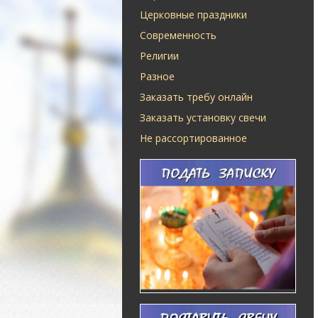
Церковные праздники
Современность
Религии
Разное
Заказать требу онлайн
Заказать установку свечи
Не рассортированное