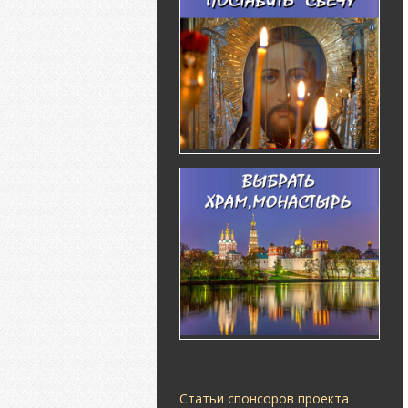
Статьи спонсоров проекта