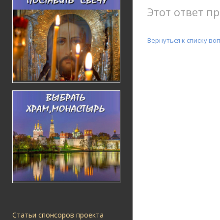
Этот ответ пр
Вернуться к списку во
Статьи спонсоров проекта