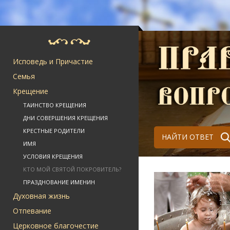
Исповедь и Причастие
Семья
Крещение
ТАИНСТВО КРЕЩЕНИЯ
ДНИ СОВЕРШЕНИЯ КРЕЩЕНИЯ
КРЕСТНЫЕ РОДИТЕЛИ
НАЙТИ ОТВЕТ
ИМЯ
УСЛОВИЯ КРЕЩЕНИЯ
КТО МОЙ СВЯТОЙ ПОКРОВИТЕЛЬ?
ПРАЗДНОВАНИЕ ИМЕНИН
Духовная жизнь
Отпевание
Церковное благочестие