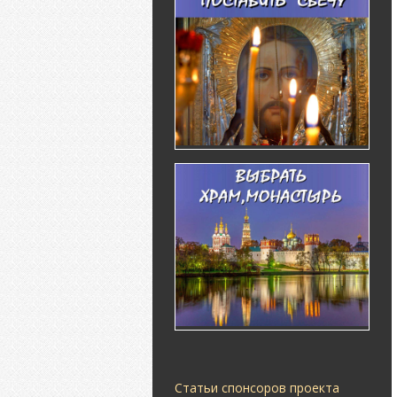
Статьи спонсоров проекта