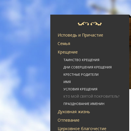
Исповедь и Причастие
Семья
Крещение
ТАИНСТВО КРЕЩЕНИЯ
ДНИ СОВЕРШЕНИЯ КРЕЩЕНИЯ
КРЕСТНЫЕ РОДИТЕЛИ
ИМЯ
УСЛОВИЯ КРЕЩЕНИЯ
КТО МОЙ СВЯТОЙ ПОКРОВИТЕЛЬ?
ПРАЗДНОВАНИЕ ИМЕНИН
Духовная жизнь
Отпевание
Церковное благочестие