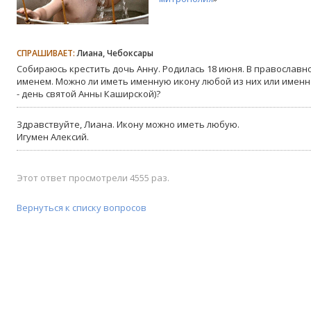
СПРАШИВАЕТ:
Лиана, Чебоксары
Собираюсь крестить дочь Анну. Родилась 18 июня. В православн
именем. Можно ли иметь именную икону любой из них или именн
- день святой Анны Каширской)?
Здравствуйте, Лиана. Икону можно иметь любую.
Игумен Алексий.
Этот ответ просмотрели 4555 раз.
Вернуться к списку вопросов