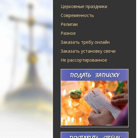
Церковные праздники
Современность
Религии
Разное
Заказать требу онлайн
Заказать установку свечи
Не рассортированное