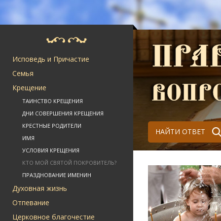
Исповедь и Причастие
Семья
Крещение
ТАИНСТВО КРЕЩЕНИЯ
ДНИ СОВЕРШЕНИЯ КРЕЩЕНИЯ
КРЕСТНЫЕ РОДИТЕЛИ
НАЙТИ ОТВЕТ
ИМЯ
УСЛОВИЯ КРЕЩЕНИЯ
КТО МОЙ СВЯТОЙ ПОКРОВИТЕЛЬ?
ПРАЗДНОВАНИЕ ИМЕНИН
Духовная жизнь
Отпевание
Церковное благочестие