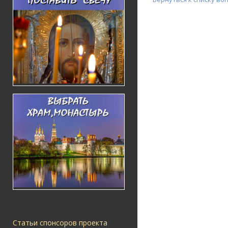
Статьи спонсоров проекта