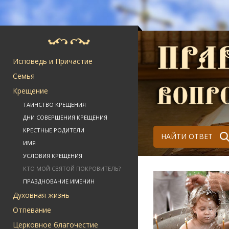
Исповедь и Причастие
Семья
Крещение
ТАИНСТВО КРЕЩЕНИЯ
ДНИ СОВЕРШЕНИЯ КРЕЩЕНИЯ
КРЕСТНЫЕ РОДИТЕЛИ
НАЙТИ ОТВЕТ
ИМЯ
УСЛОВИЯ КРЕЩЕНИЯ
КТО МОЙ СВЯТОЙ ПОКРОВИТЕЛЬ?
ПРАЗДНОВАНИЕ ИМЕНИН
Духовная жизнь
Отпевание
Церковное благочестие