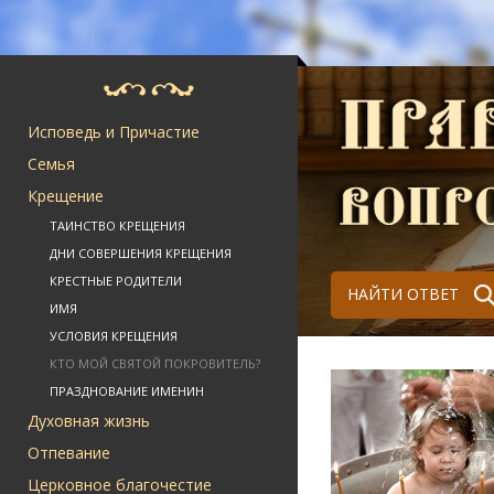
Исповедь и Причастие
Семья
Крещение
ТАИНСТВО КРЕЩЕНИЯ
ДНИ СОВЕРШЕНИЯ КРЕЩЕНИЯ
КРЕСТНЫЕ РОДИТЕЛИ
НАЙТИ ОТВЕТ
ИМЯ
УСЛОВИЯ КРЕЩЕНИЯ
КТО МОЙ СВЯТОЙ ПОКРОВИТЕЛЬ?
ПРАЗДНОВАНИЕ ИМЕНИН
Духовная жизнь
Отпевание
Церковное благочестие