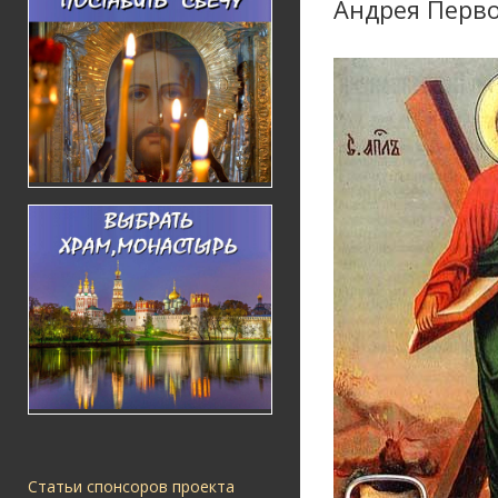
Андрея Перво
Статьи спонсоров проекта