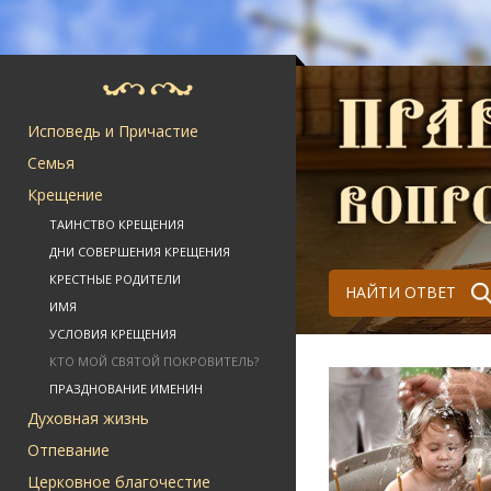
Исповедь и Причастие
Семья
Крещение
ТАИНСТВО КРЕЩЕНИЯ
ДНИ СОВЕРШЕНИЯ КРЕЩЕНИЯ
КРЕСТНЫЕ РОДИТЕЛИ
НАЙТИ ОТВЕТ
ИМЯ
УСЛОВИЯ КРЕЩЕНИЯ
КТО МОЙ СВЯТОЙ ПОКРОВИТЕЛЬ?
ПРАЗДНОВАНИЕ ИМЕНИН
Духовная жизнь
Отпевание
Церковное благочестие