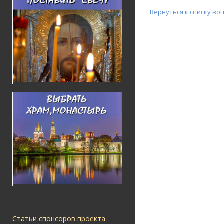
Вернуться к списку во
Статьи спонсоров проекта