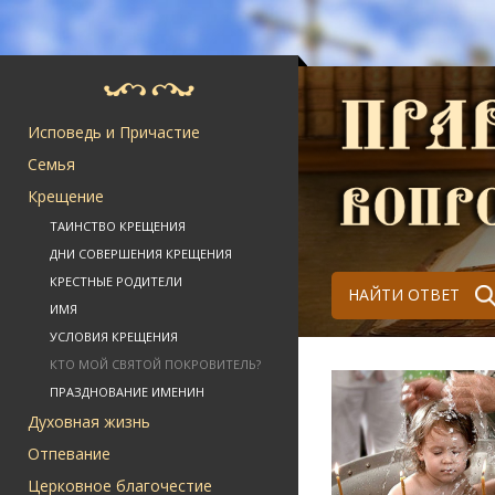
Исповедь и Причастие
Семья
Крещение
ТАИНСТВО КРЕЩЕНИЯ
ДНИ СОВЕРШЕНИЯ КРЕЩЕНИЯ
КРЕСТНЫЕ РОДИТЕЛИ
НАЙТИ ОТВЕТ
ИМЯ
УСЛОВИЯ КРЕЩЕНИЯ
КТО МОЙ СВЯТОЙ ПОКРОВИТЕЛЬ?
ПРАЗДНОВАНИЕ ИМЕНИН
Духовная жизнь
Отпевание
Церковное благочестие