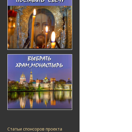
Статьи спонсоров проекта