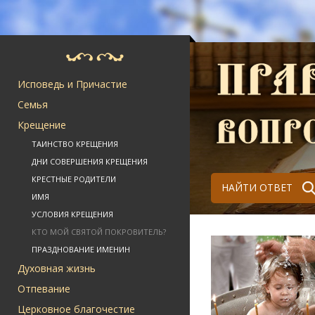
Исповедь и Причастие
Семья
Крещение
ТАИНСТВО КРЕЩЕНИЯ
ДНИ СОВЕРШЕНИЯ КРЕЩЕНИЯ
КРЕСТНЫЕ РОДИТЕЛИ
НАЙТИ ОТВЕТ
ИМЯ
УСЛОВИЯ КРЕЩЕНИЯ
КТО МОЙ СВЯТОЙ ПОКРОВИТЕЛЬ?
ПРАЗДНОВАНИЕ ИМЕНИН
Духовная жизнь
Отпевание
Церковное благочестие