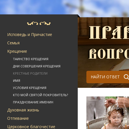
Исповедь и Причастие
Семья
Крещение
ТАИНСТВО КРЕЩЕНИЯ
ДНИ СОВЕРШЕНИЯ КРЕЩЕНИЯ
КРЕСТНЫЕ РОДИТЕЛИ
НАЙТИ ОТВЕТ
ИМЯ
УСЛОВИЯ КРЕЩЕНИЯ
КТО МОЙ СВЯТОЙ ПОКРОВИТЕЛЬ?
ПРАЗДНОВАНИЕ ИМЕНИН
Духовная жизнь
Отпевание
Церковное благочестие