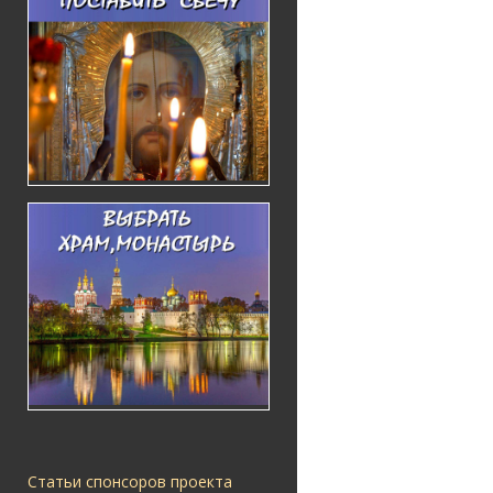
Статьи спонсоров проекта