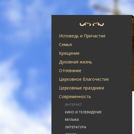
Исповедь и Причастие
Семья
Крещение
Духовная жизнь
Отпевание
Церковное благочестие
Церковные праздники
Современность
ИНТЕРНЕТ
КИНО И ТЕЛЕВИДЕНИЕ
МУЗЫКА
ЛИТЕРАТУРА