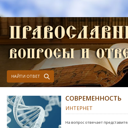
НАЙТИ ОТВЕТ
СОВРЕМЕННОСТЬ
ИНТЕРНЕТ
На вопрос отвечает представите