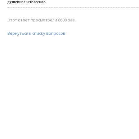
душевное и телесное.
Этот ответ просмотрели 6608 раз.
Вернуться к списку вопросов