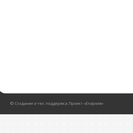
© Создание и тех. поддержка: Проект «Епархия»