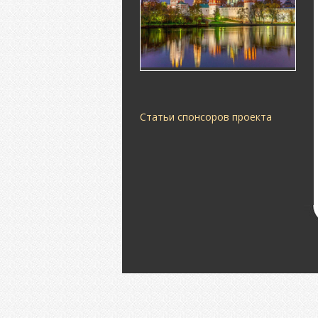
Статьи спонсоров проекта