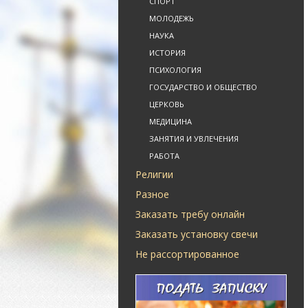
СПОРТ
МОЛОДЕЖЬ
НАУКА
ИСТОРИЯ
ПСИХОЛОГИЯ
ГОСУДАРСТВО И ОБЩЕСТВО
ЦЕРКОВЬ
МЕДИЦИНА
ЗАНЯТИЯ И УВЛЕЧЕНИЯ
РАБОТА
Религии
Разное
Заказать требу онлайн
Заказать установку свечи
Не рассортированное