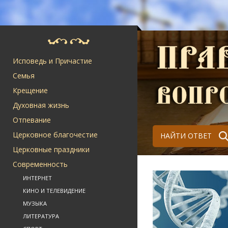
Исповедь и Причастие
Семья
Крещение
Духовная жизнь
Отпевание
Церковное благочестие
НАЙТИ ОТВЕТ
Церковные праздники
Современность
ИНТЕРНЕТ
КИНО И ТЕЛЕВИДЕНИЕ
МУЗЫКА
ЛИТЕРАТУРА