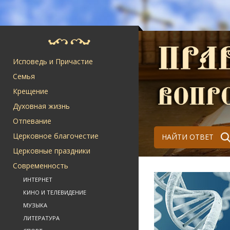
Исповедь и Причастие
Семья
Крещение
Духовная жизнь
Отпевание
Церковное благочестие
НАЙТИ ОТВЕТ
Церковные праздники
Современность
ИНТЕРНЕТ
КИНО И ТЕЛЕВИДЕНИЕ
МУЗЫКА
ЛИТЕРАТУРА