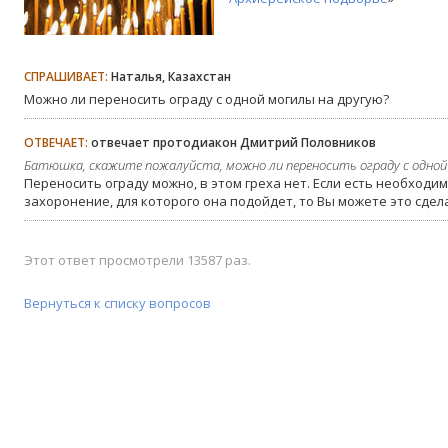
СПРАШИВАЕТ:
Наталья, Казахстан
Можно ли переносить ограду с одной могилы на другую?
ОТВЕЧАЕТ:
отвечает протодиакон Дмитрий Половников
Батюшка, скажите пожалуйста, можно ли переносить ограду с одной 
Переносить ограду можно, в этом греха нет. Если есть необходим
захоронение, для которого она подойдет, то Вы можете это сдел
Этот ответ просмотрели 13587 раз.
Вернуться к списку вопросов