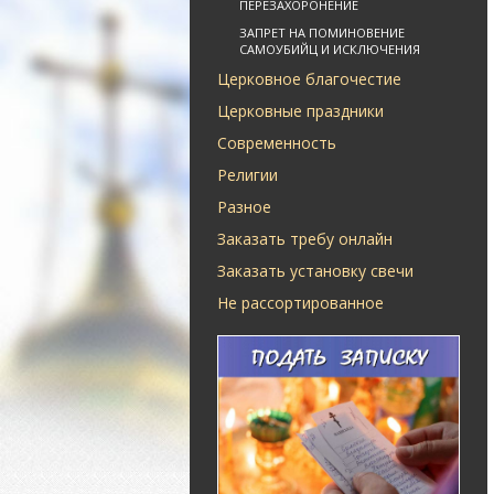
ПЕРЕЗАХОРОНЕНИЕ
ЗАПРЕТ НА ПОМИНОВЕНИЕ
САМОУБИЙЦ И ИСКЛЮЧЕНИЯ
Церковное благочестие
Церковные праздники
Современность
Религии
Разное
Заказать требу онлайн
Заказать установку свечи
Не рассортированное