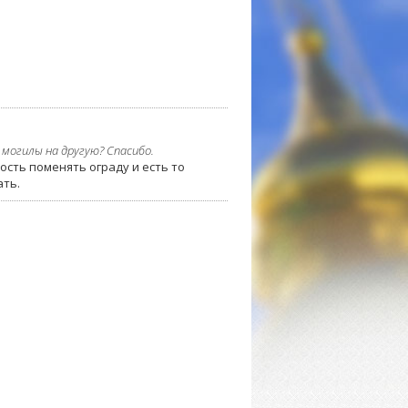
могилы на другую? Спасибо.
ость поменять ограду и есть то
ать.