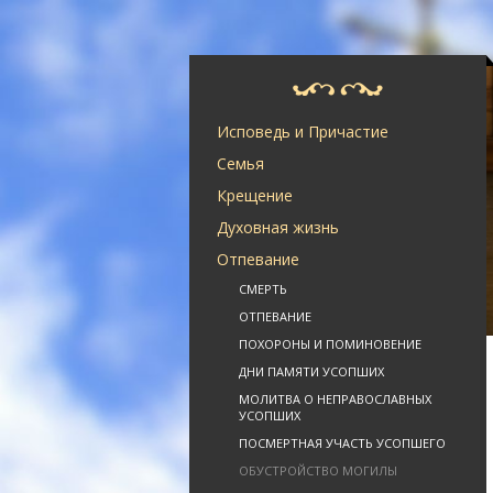
Исповедь и Причастие
Семья
Крещение
Духовная жизнь
Отпевание
СМЕРТЬ
ОТПЕВАНИЕ
ПОХОРОНЫ И ПОМИНОВЕНИЕ
ДНИ ПАМЯТИ УСОПШИХ
МОЛИТВА О НЕПРАВОСЛАВНЫХ
УСОПШИХ
ПОСМЕРТНАЯ УЧАСТЬ УСОПШЕГО
ОБУСТРОЙСТВО МОГИЛЫ