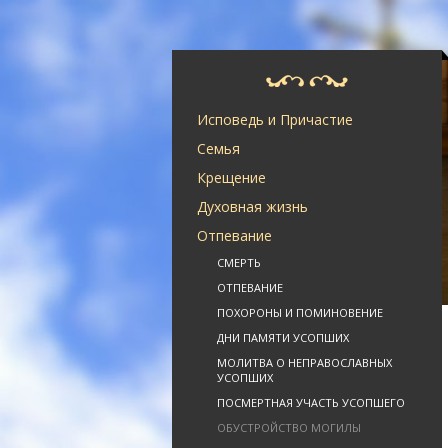
Исповедь и Причастие
Семья
Крещение
Духовная жизнь
Отпевание
СМЕРТЬ
ОТПЕВАНИЕ
ПОХОРОНЫ И ПОМИНОВЕНИЕ
ДНИ ПАМЯТИ УСОПШИХ
МОЛИТВА О НЕПРАВОСЛАВНЫХ
УСОПШИХ
ПОСМЕРТНАЯ УЧАСТЬ УСОПШЕГО
ОБУСТРОЙСТВО МОГИЛЫ