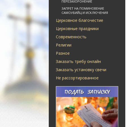
ПЕРЕЗАХОРОНЕНИЕ
ЗАПРЕТ НА ПОМИНОВЕНИЕ
САМОУБИЙЦ И ИСКЛЮЧЕНИЯ
Церковное благочестие
Церковные праздники
Современность
Религии
Разное
Заказать требу онлайн
Заказать установку свечи
Не рассортированное