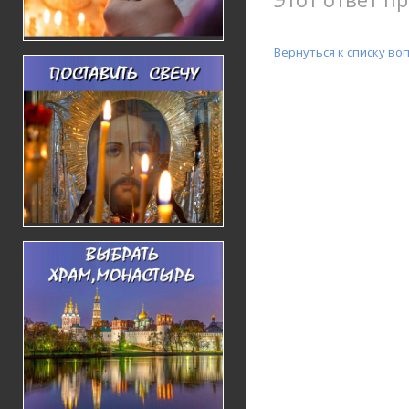
Вернуться к списку во