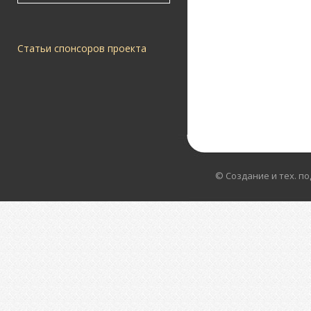
Статьи спонсоров проекта
© Создание и тех. п