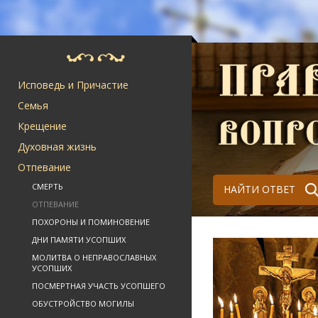
Исповедь и Причастие
Семья
Крещение
Духовная жизнь
Отпевание
СМЕРТЬ
НАЙТИ ОТВЕТ
ОТПЕВАНИЕ
ПОХОРОНЫ И ПОМИНОВЕНИЕ
ДНИ ПАМЯТИ УСОПШИХ
МОЛИТВА О НЕПРАВОСЛАВНЫХ
УСОПШИХ
ПОСМЕРТНАЯ УЧАСТЬ УСОПШЕГО
ОБУСТРОЙСТВО МОГИЛЫ