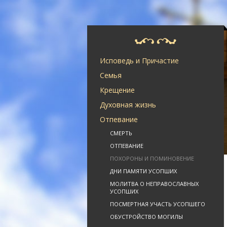
Исповедь и Причастие
Семья
Крещение
Духовная жизнь
Отпевание
СМЕРТЬ
ОТПЕВАНИЕ
ПОХОРОНЫ И ПОМИНОВЕНИЕ
ДНИ ПАМЯТИ УСОПШИХ
МОЛИТВА О НЕПРАВОСЛАВНЫХ
УСОПШИХ
ПОСМЕРТНАЯ УЧАСТЬ УСОПШЕГО
ОБУСТРОЙСТВО МОГИЛЫ