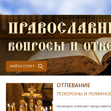
НАЙТИ ОТВЕТ
ОТПЕВАНИЕ
ПОХОРОНЫ И ПОМИНО
На вопрос отвечает представите