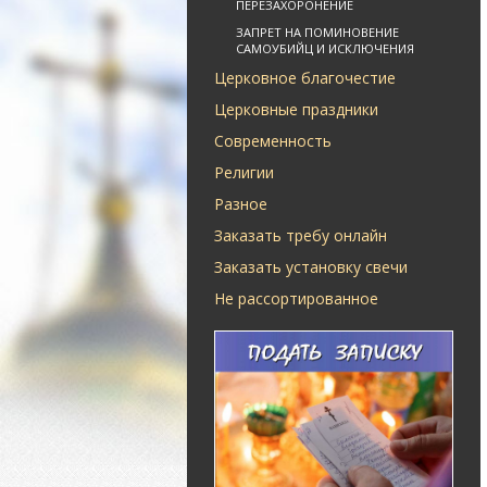
ПЕРЕЗАХОРОНЕНИЕ
ЗАПРЕТ НА ПОМИНОВЕНИЕ
САМОУБИЙЦ И ИСКЛЮЧЕНИЯ
Церковное благочестие
Церковные праздники
Современность
Религии
Разное
Заказать требу онлайн
Заказать установку свечи
Не рассортированное