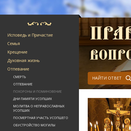
Исповедь и Причастие
Семья
Крещение
Духовная жизнь
Отпевание
СМЕРТЬ
НАЙТИ ОТВЕТ
ОТПЕВАНИЕ
ПОХОРОНЫ И ПОМИНОВЕНИЕ
ДНИ ПАМЯТИ УСОПШИХ
МОЛИТВА О НЕПРАВОСЛАВНЫХ
УСОПШИХ
ПОСМЕРТНАЯ УЧАСТЬ УСОПШЕГО
ОБУСТРОЙСТВО МОГИЛЫ