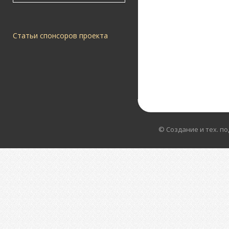
Статьи спонсоров проекта
© Создание и тех. п