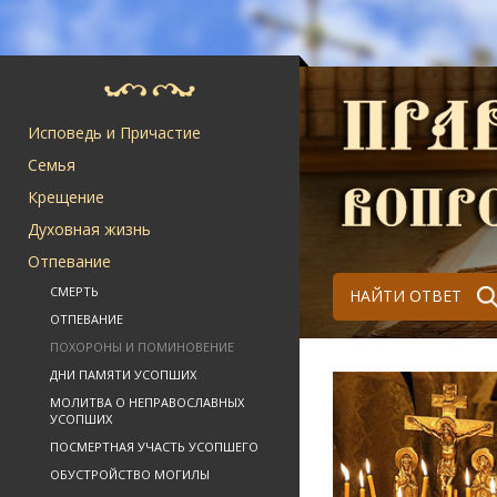
Исповедь и Причастие
Семья
Крещение
Духовная жизнь
Отпевание
СМЕРТЬ
НАЙТИ ОТВЕТ
ОТПЕВАНИЕ
ПОХОРОНЫ И ПОМИНОВЕНИЕ
ДНИ ПАМЯТИ УСОПШИХ
МОЛИТВА О НЕПРАВОСЛАВНЫХ
УСОПШИХ
ПОСМЕРТНАЯ УЧАСТЬ УСОПШЕГО
ОБУСТРОЙСТВО МОГИЛЫ