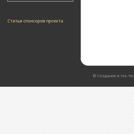
Статьи спонсоров проекта
© Создание и тех. п