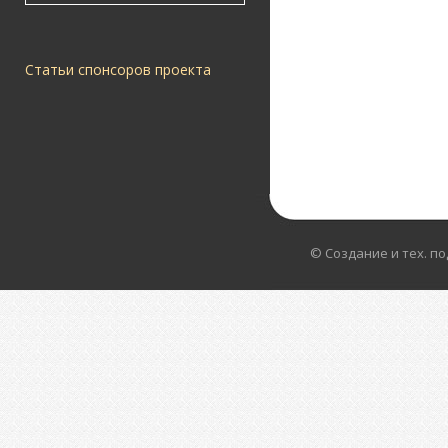
Статьи спонсоров проекта
© Создание и тех. п