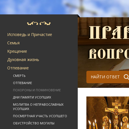
Исповедь и Причастие
Семья
Крещение
Духовная жизнь
Отпевание
СМЕРТЬ
НАЙТИ ОТВЕТ
ОТПЕВАНИЕ
ПОХОРОНЫ И ПОМИНОВЕНИЕ
ДНИ ПАМЯТИ УСОПШИХ
МОЛИТВА О НЕПРАВОСЛАВНЫХ
УСОПШИХ
ПОСМЕРТНАЯ УЧАСТЬ УСОПШЕГО
ОБУСТРОЙСТВО МОГИЛЫ