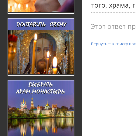
того, храма, 
Этот ответ пр
Вернуться к списку во